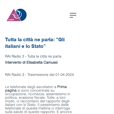
Tutta la città ne parla: "Gli
italiani e lo Stato"
RAI Radio 3 - Tutta la città ne parla
Intervento di Elisabetta Camussi
RAI Radio 3 - Trasmissione del 01.04.2024
Le telefonate degli ascoltatori a 
Prima 
pagina 
si sono concentrate su 
occupazione, ricchezza, assenteismo in 
politica, evasione fiscale. Tutte, a loro 
modo, ci raccontano del rapporto degli 
italiani con lo Stato. Il pessimismo delle 
telefonate di questa mattina ci interroga 
sulla salute di questo rapporto. E ancora: 