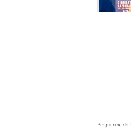
Programma dell