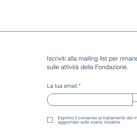
Iscriviti alla mailing list per rim
sulle attività della Fondazione.
La tua email
Esprimo il consenso al trattamento dei m
aggiornato sulle vostre iniziative.