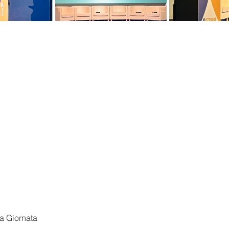
a Giornata