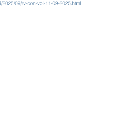
i/2025/09/rv-con-voi-11-09-2025.html