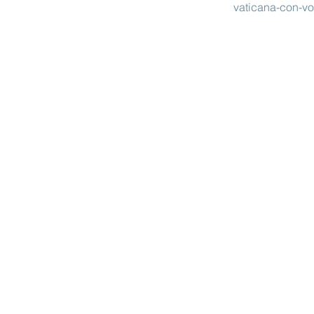
vaticana-con-vo