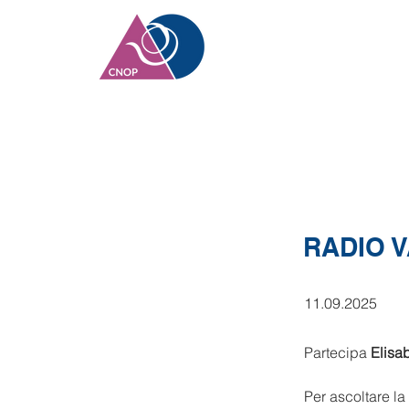
RADIO V
11.09.2025
Partecipa 
Elisa
Per ascoltare la