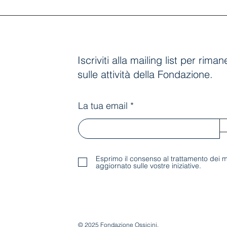
Iscriviti alla mailing list per rim
sulle attività della Fondazione.
La tua email
Esprimo il consenso al trattamento dei m
aggiornato sulle vostre iniziative.
© 2025 Fondazione Ossicini.