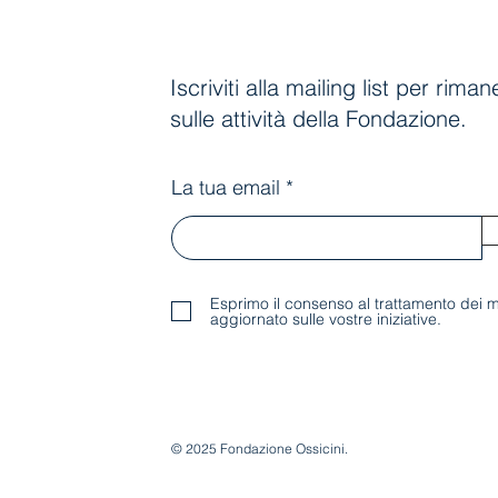
Iscriviti alla mailing list per rim
sulle attività della Fondazione.
La tua email
Esprimo il consenso al trattamento dei m
aggiornato sulle vostre iniziative.
© 2025 Fondazione Ossicini.