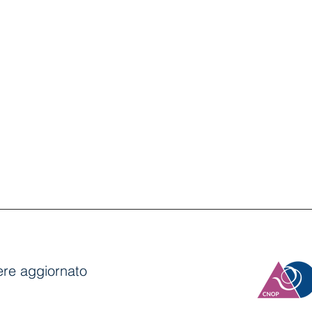
anere aggiornato