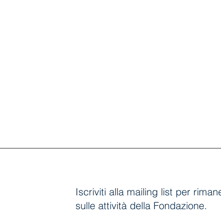
Iscriviti alla mailing list per rim
sulle attività della Fondazione.