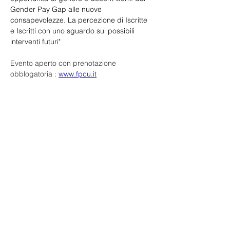
Gender Pay Gap alle nuove 
consapevolezze. La percezione di Iscritte 
e Iscritti con uno sguardo sui possibili 
interventi futuri"
Evento aperto con prenotazione 
obblogatoria : 
www.fpcu.it