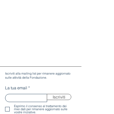
Iscriviti alla mailing list per rimanere aggiornato
sulle attività della Fondazione.
La tua email
Iscriviti
Esprimo il consenso al trattamento dei
miei dati per rimanere aggiornato sulle
vostre iniziative.