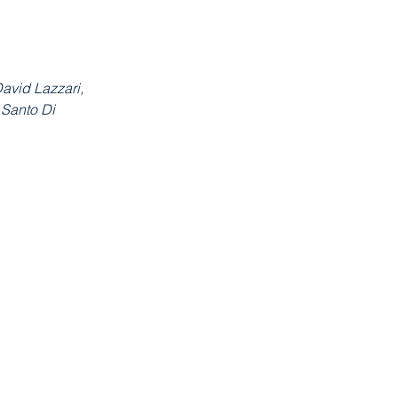
avid Lazzari, 
Santo Di 