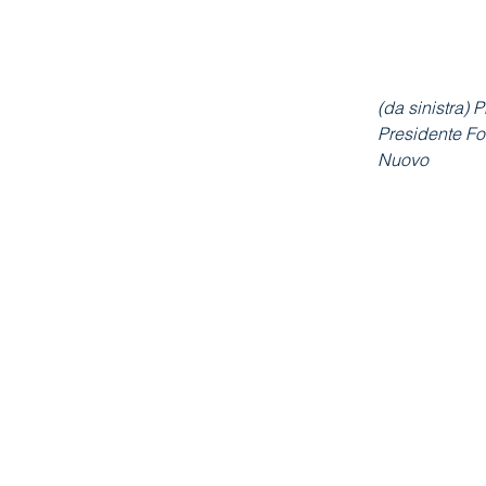
(da sinistra) 
Presidente Fo
Nuovo