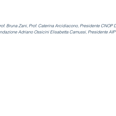
Prof. Bruna Zani, Prof. Caterina Arcidiacono, Presidente CNOP D
ndazione Adriano Ossicini Elisabetta Camussi, Presidente AIP 